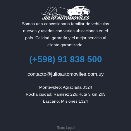
Somos una concesionaria familiar de vehículos
nuevos y usados con varias ubicaciones en el
país. Calidad, garantía y el mejor servicio al
cliente garantizado.
(+598) 91 838 500
contacto@julioautomoviles.com.uy
Montevideo: Agraciada 3324

Rocha ciudad: Ramirez 226;Ruta 9 km 209

Lascano: Misiones 1324
Texto Legal