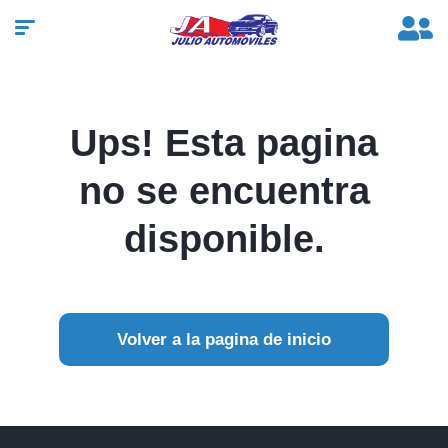
Ups! Esta pagina
no se encuentra
disponible.
Volver a la pagina de inicio