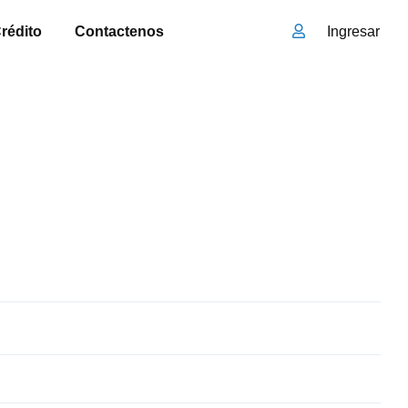
rédito
Contactenos
Ingresar