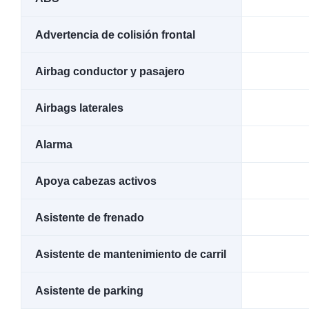
Advertencia de colisión frontal
Airbag conductor y pasajero
Airbags laterales
Alarma
Apoya cabezas activos
Asistente de frenado
Asistente de mantenimiento de carril
Asistente de parking