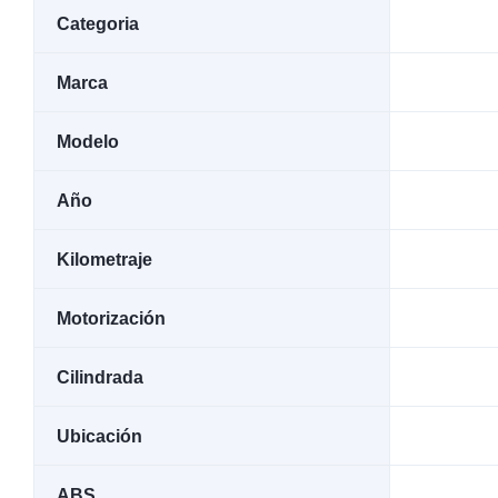
Categoria
Marca
Modelo
Año
Kilometraje
Motorización
Cilindrada
Ubicación
ABS