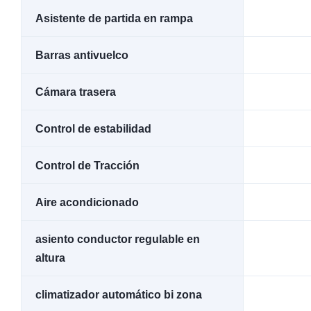
Asistente de partida en rampa
Barras antivuelco
Cámara trasera
Control de estabilidad
Control de Tracción
Aire acondicionado
asiento conductor regulable en
altura
climatizador automático bi zona